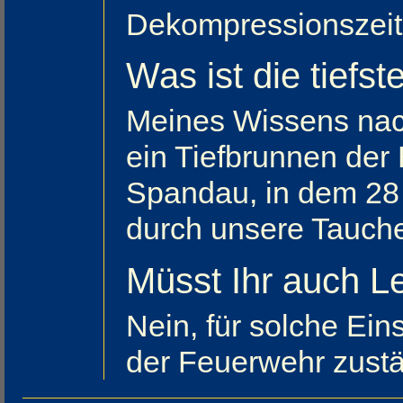
Dekompressionszeit
Was ist die tiefst
Meines Wissens nach 
ein Tiefbrunnen der 
Spandau, in dem 28 
durch unsere Tauche
Müsst Ihr auch L
Nein, für solche Ein
der Feuerwehr zustä