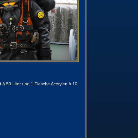
 à 50 Liter und 1 Flasche Acetylen à 10